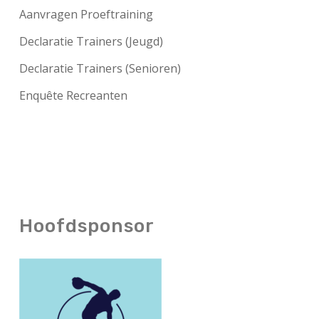
Aanvragen Proeftraining
Declaratie Trainers (Jeugd)
Declaratie Trainers (Senioren)
Enquête Recreanten
Hoofdsponsor