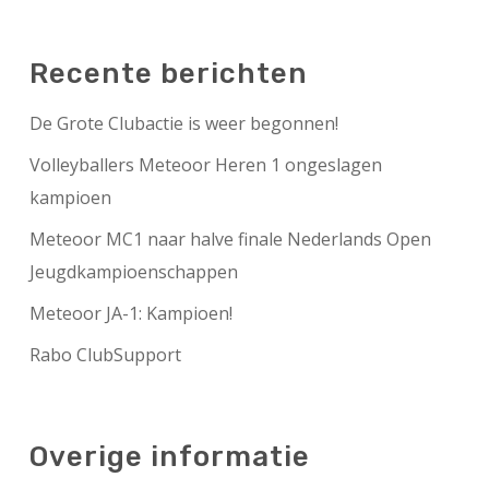
Recente berichten
De Grote Clubactie is weer begonnen!
Volleyballers Meteoor Heren 1 ongeslagen
kampioen
Meteoor MC1 naar halve finale Nederlands Open
Jeugdkampioenschappen
Meteoor JA-1: Kampioen!
Rabo ClubSupport
Overige informatie