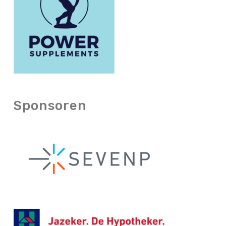
Sponsoren