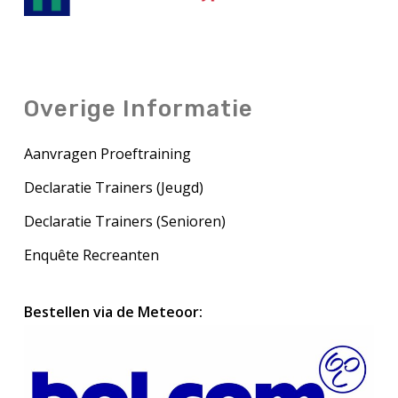
Overige Informatie
Aanvragen Proeftraining
Declaratie Trainers (Jeugd)
Declaratie Trainers (Senioren)
Enquête Recreanten
Bestellen via de Meteoor: