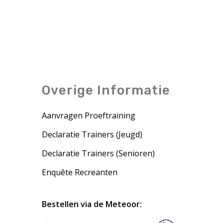
Overige Informatie
Aanvragen Proeftraining
Declaratie Trainers (Jeugd)
Declaratie Trainers (Senioren)
Enquête Recreanten
Bestellen via de Meteoor: