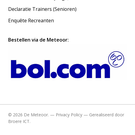
Declaratie Trainers (Senioren)
Enquête Recreanten
Bestellen via de Meteoor:
© 2026 De Meteoor. —
Privacy Policy
— Gerealiseerd door
Broere ICT
.