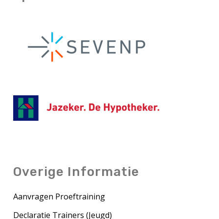
Overige Informatie
Aanvragen Proeftraining
Declaratie Trainers (Jeugd)