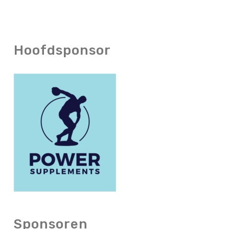
Hoofdsponsor
Sponsoren