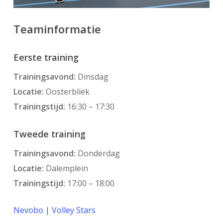
Teaminformatie
Eerste training
Trainingsavond:
Dinsdag
Locatie:
Oosterbliek
Trainingstijd
:
16:30 – 17:30
Tweede training
Trainingsavond:
Donderdag
Locatie:
Dalemplein
Trainingstijd
:
17:00 – 18:00
Nevobo | Volley Stars