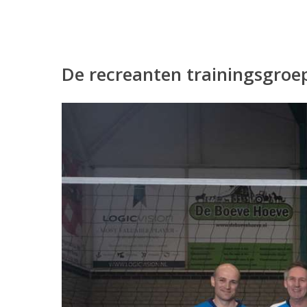
De recreanten trainingsgroe