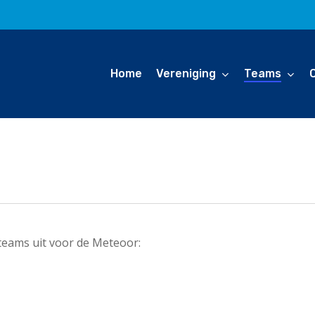
Home
Vereniging
Teams
eams uit voor de Meteoor: