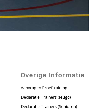
Overige Informatie
Aanvragen Proeftraining
Declaratie Trainers (Jeugd)
Declaratie Trainers (Senioren)