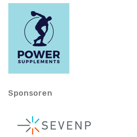
Sponsoren