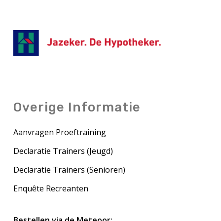
Overige Informatie
Aanvragen Proeftraining
Declaratie Trainers (Jeugd)
Declaratie Trainers (Senioren)
Enquête Recreanten
Bestellen via de Meteoor: