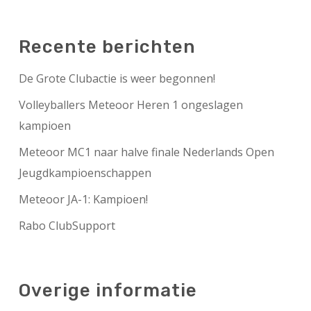
Recente berichten
De Grote Clubactie is weer begonnen!
Volleyballers Meteoor Heren 1 ongeslagen
kampioen
Meteoor MC1 naar halve finale Nederlands Open
Jeugdkampioenschappen
Meteoor JA-1: Kampioen!
Rabo ClubSupport
Overige informatie