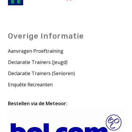
Overige Informatie
Aanvragen Proeftraining
Declaratie Trainers (Jeugd)
Declaratie Trainers (Senioren)
Enquête Recreanten
Bestellen via de Meteoor: