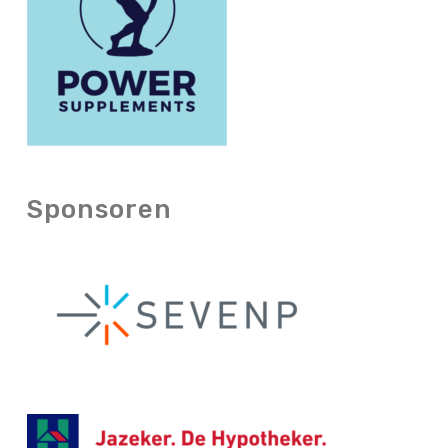
Sponsoren