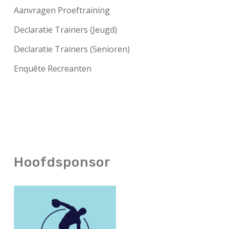
Aanvragen Proeftraining
Declaratie Trainers (Jeugd)
Declaratie Trainers (Senioren)
Enquête Recreanten
Hoofdsponsor