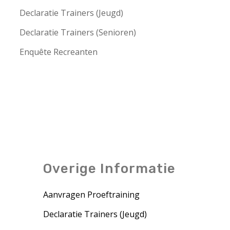
Declaratie Trainers (Jeugd)
Declaratie Trainers (Senioren)
Enquête Recreanten
Overige Informatie
Aanvragen Proeftraining
Declaratie Trainers (Jeugd)