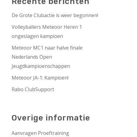
Recente berichten
De Grote Clubactie is weer begonnen!
Volleyballers Meteoor Heren 1
ongeslagen kampioen
Meteoor MC1 naar halve finale
Nederlands Open
Jeugdkampioenschappen
Meteoor JA-1: Kampioen!
Rabo ClubSupport
Overige informatie
Aanvragen Proeftraining