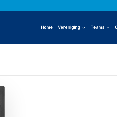
Home
Vereniging
Teams