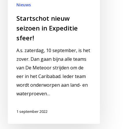
Nieuws
Startschot nieuw
seizoen in Expeditie
sfeer!
A.s. zaterdag, 10 september, is het
zover. Dan gaan bijna alle teams
van De Meteoor strijden om de
eer in het Caribabad. Ieder team
wordt onderworpen aan land- en
waterproeven…
1 september 2022