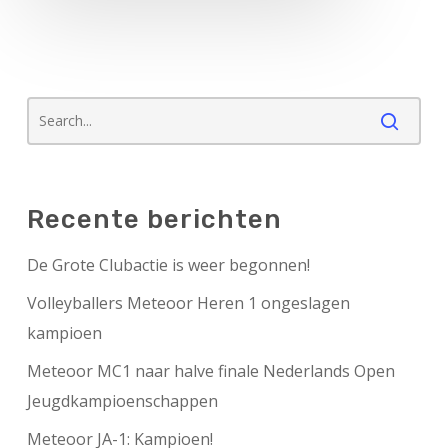
Recente berichten
De Grote Clubactie is weer begonnen!
Volleyballers Meteoor Heren 1 ongeslagen
kampioen
Meteoor MC1 naar halve finale Nederlands Open
Jeugdkampioenschappen
Meteoor JA-1: Kampioen!