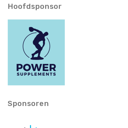
Hoofdsponsor
Sponsoren