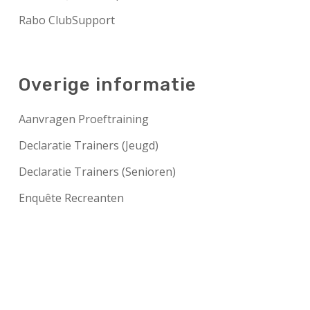
Rabo ClubSupport
Overige informatie
Aanvragen Proeftraining
Declaratie Trainers (Jeugd)
Declaratie Trainers (Senioren)
Enquête Recreanten