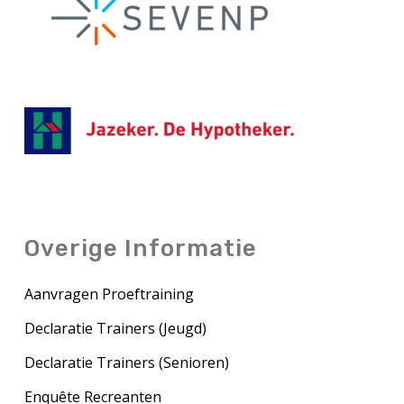
Overige Informatie
Aanvragen Proeftraining
Declaratie Trainers (Jeugd)
Declaratie Trainers (Senioren)
Enquête Recreanten