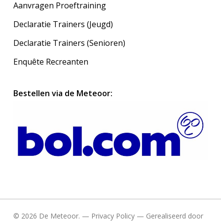
Aanvragen Proeftraining
Declaratie Trainers (Jeugd)
Declaratie Trainers (Senioren)
Enquête Recreanten
Bestellen via de Meteoor:
© 2026 De Meteoor. —
Privacy Policy
— Gerealiseerd door