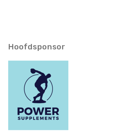
Hoofdsponsor