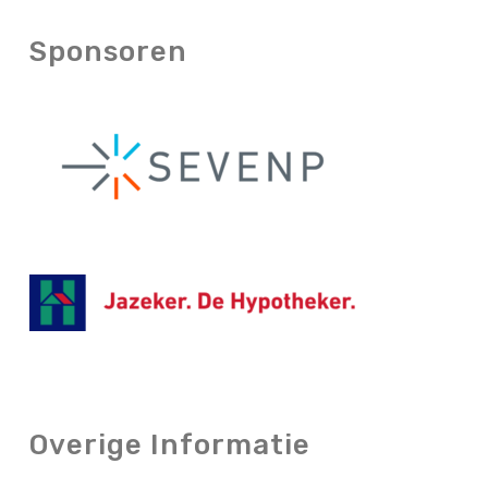
Sponsoren
Overige Informatie