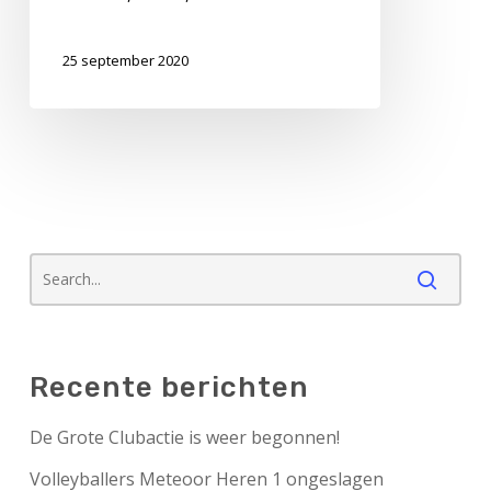
25 september 2020
Recente berichten
De Grote Clubactie is weer begonnen!
Volleyballers Meteoor Heren 1 ongeslagen