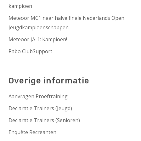
kampioen
Meteoor MC1 naar halve finale Nederlands Open
Jeugdkampioenschappen
Meteoor JA-1: Kampioen!
Rabo ClubSupport
Overige informatie
Aanvragen Proeftraining
Declaratie Trainers (Jeugd)
Declaratie Trainers (Senioren)
Enquête Recreanten