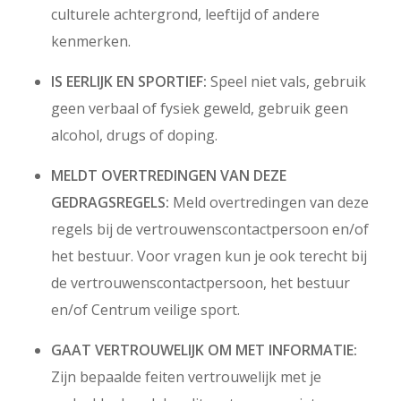
culturele achtergrond, leeftijd of andere
kenmerken.
IS EERLIJK EN SPORTIEF:
Speel niet vals, gebruik
geen verbaal of fysiek geweld, gebruik geen
alcohol, drugs of doping.
MELDT OVERTREDINGEN VAN DEZE
GEDRAGSREGELS:
Meld overtredingen van deze
regels bij de vertrouwenscontactpersoon en/of
het bestuur. Voor vragen kun je ook terecht bij
de vertrouwenscontactpersoon, het bestuur
en/of Centrum veilige sport.
GAAT VERTROUWELIJK OM MET INFORMATIE:
Zijn bepaalde feiten vertrouwelijk met je