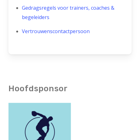
Gedragsregels voor trainers, coaches &
begeleiders
Vertrouwenscontactpersoon
Hoofdsponsor