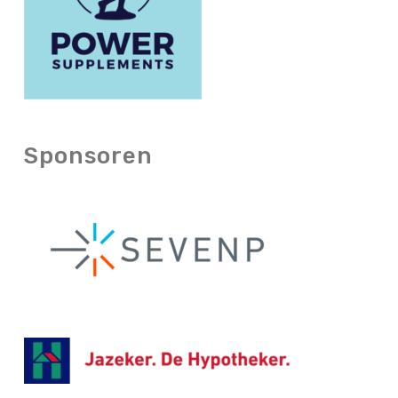
Sponsoren