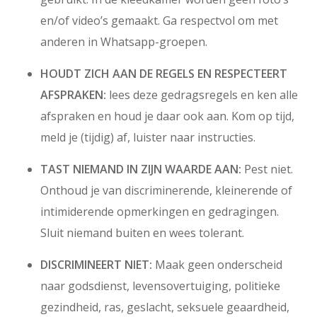
en/of video’s gemaakt. Ga respectvol om met
anderen in Whatsapp-groepen.
HOUDT ZICH AAN DE REGELS EN RESPECTEERT
AFSPRAKEN:
lees deze gedragsregels en ken alle
afspraken en houd je daar ook aan. Kom op tijd,
meld je (tijdig) af, luister naar instructies.
TAST NIEMAND IN ZIJN WAARDE AAN:
Pest niet.
Onthoud je van discriminerende, kleinerende of
intimiderende opmerkingen en gedragingen.
Sluit niemand buiten en wees tolerant.
DISCRIMINEERT NIET:
Maak geen onderscheid
naar godsdienst, levensovertuiging, politieke
gezindheid, ras, geslacht, seksuele geaardheid,