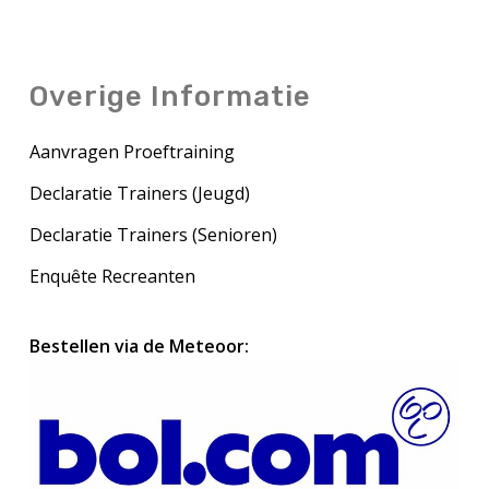
Overige Informatie
Aanvragen Proeftraining
Declaratie Trainers (Jeugd)
Declaratie Trainers (Senioren)
Enquête Recreanten
Bestellen via de Meteoor: